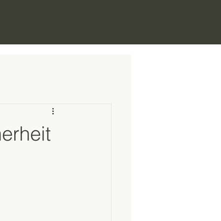
erheit