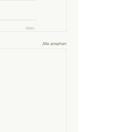
Alle ansehen