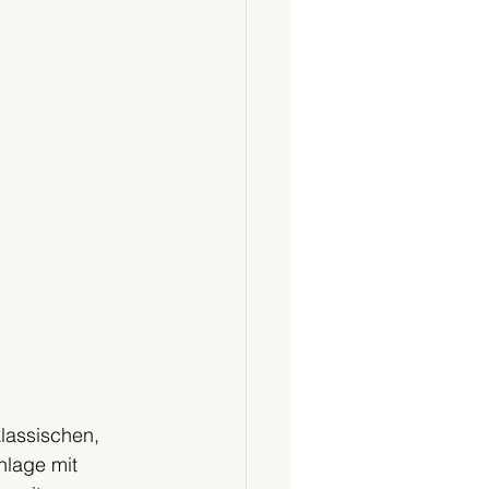
lassischen, 
lage mit 