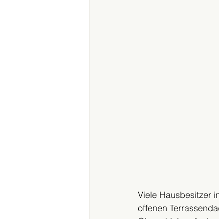
Viele Hausbesitzer i
offenen Terrassenda