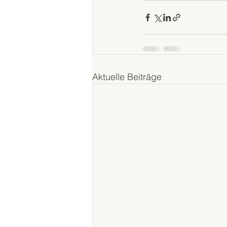
Aktuelle Beiträge