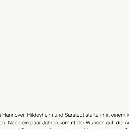
n Hannover, Hildesheim und Sarstedt starten mit einem k
ch. Nach ein paar Jahren kommt der Wunsch auf, die An