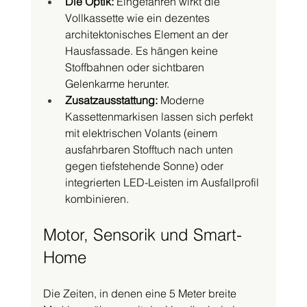
Die Optik:
 Eingefahren wirkt die 
Vollkassette wie ein dezentes 
architektonisches Element an der 
Hausfassade. Es hängen keine 
Stoffbahnen oder sichtbaren 
Gelenkarme herunter.
Zusatzausstattung:
 Moderne 
Kassettenmarkisen lassen sich perfekt 
mit elektrischen Volants (einem 
ausfahrbaren Stofftuch nach unten 
gegen tiefstehende Sonne) oder 
integrierten LED-Leisten im Ausfallprofil 
kombinieren.
Motor, Sensorik und Smart-
Home
Die Zeiten, in denen eine 5 Meter breite 