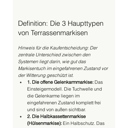
Definition: Die 3 Haupttypen 
von Terrassenmarkisen
Hinweis für die Kaufentscheidung: Der 
zentrale Unterschied zwischen den 
Systemen liegt darin, wie gut das 
Markisentuch im eingefahrenen Zustand vor 
der Witterung geschützt ist.
1. Die offene Gelenkarmmarkise:
 Das 
Einsteigermodell. Die Tuchwelle und 
die Gelenkarme liegen im 
eingefahrenen Zustand komplett frei 
und sind von außen sichtbar.
2. Die Halbkassettenmarkise 
(Hülsenmarkise):
 Ein Halbschutz. Das 