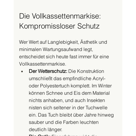
Die Vollkassettenmarkise: 
Kompromissloser Schutz
Wer Wert auf Langlebigkeit, Ästhetik und 
minimalen Wartungsaufwand legt, 
entscheidet sich heute fast immer für eine 
Vollkassettenmarkise.
Der Wetterschutz:
 Die Konstruktion 
umschließt das empfindliche Acryl- 
oder Polyestertuch komplett. Im Winter 
können Schnee und Eis dem Material 
nichts anhaben, und auch Insekten 
nisten sich seltener in der Tuchwelle 
ein. Das Tuch bleibt über Jahre hinweg 
sauber und die Farben leuchten 
deutlich länger.