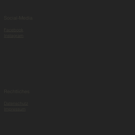
Social-Media
Facebook
Instagram
Rechtliches
Datenschutz
Impressum