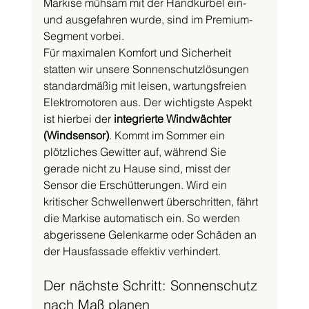
Markise mühsam mit der Handkurbel ein- 
und ausgefahren wurde, sind im Premium-
Segment vorbei.
Für maximalen Komfort und Sicherheit 
statten wir unsere Sonnenschutzlösungen 
standardmäßig mit leisen, wartungsfreien 
Elektromotoren aus. Der wichtigste Aspekt 
ist hierbei der 
integrierte Windwächter 
(Windsensor)
. Kommt im Sommer ein 
plötzliches Gewitter auf, während Sie 
gerade nicht zu Hause sind, misst der 
Sensor die Erschütterungen. Wird ein 
kritischer Schwellenwert überschritten, fährt 
die Markise automatisch ein. So werden 
abgerissene Gelenkarme oder Schäden an 
der Hausfassade effektiv verhindert.
Der nächste Schritt: Sonnenschutz 
nach Maß planen