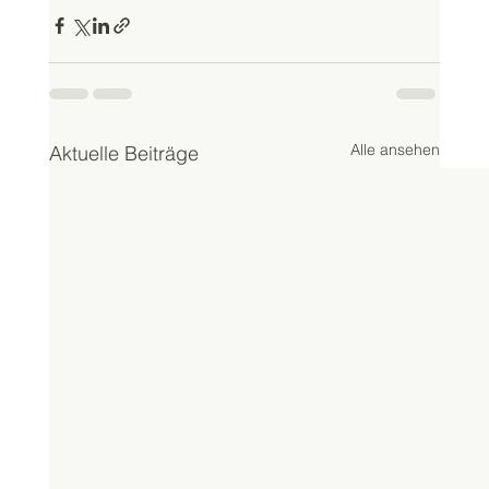
Alle ansehen
Aktuelle Beiträge