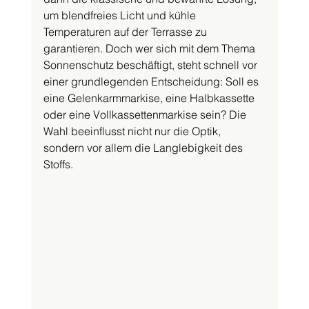
um blendfreies Licht und kühle 
Temperaturen auf der Terrasse zu 
garantieren. Doch wer sich mit dem Thema 
Sonnenschutz beschäftigt, steht schnell vor 
einer grundlegenden Entscheidung: Soll es 
eine Gelenkarmmarkise, eine Halbkassette 
oder eine Vollkassettenmarkise sein? Die 
Wahl beeinflusst nicht nur die Optik, 
sondern vor allem die Langlebigkeit des 
Stoffs.