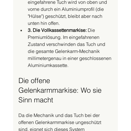
eingefahrene Tuch wird von oben und 
vorne durch ein Aluminiumprofil (die 
"Hülse") geschützt, bleibt aber nach 
unten hin offen.
3. Die Vollkassettenmarkise:
 Die 
Premiumlösung. Im eingefahrenen 
Zustand verschwinden das Tuch und 
die gesamte Gelenkarm-Mechanik 
millimetergenau in einer geschlossenen 
Aluminiumkassette.
Die offene 
Gelenkarmmarkise: Wo sie 
Sinn macht
Da die Mechanik und das Tuch bei der 
offenen Gelenkarmmarkise ungeschützt 
sind, eignet sich dieses System 