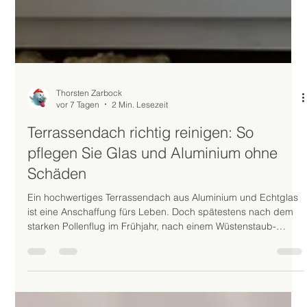
Thorsten Zarbock
vor 7 Tagen
2 Min. Lesezeit
Terrassendach richtig reinigen: So
pflegen Sie Glas und Aluminium ohne
Schäden
Ein hochwertiges Terrassendach aus Aluminium und Echtglas
ist eine Anschaffung fürs Leben. Doch spätestens nach dem