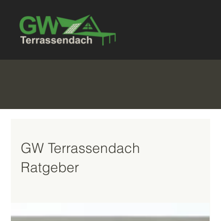
GW Terrassendach
Ratgeber